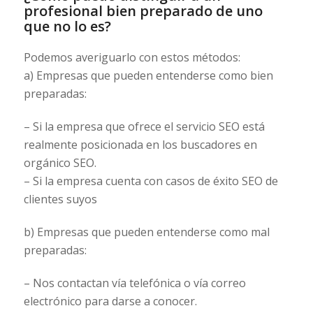
profesional bien preparado de uno
que no lo es?
Podemos averiguarlo con estos métodos:
a) Empresas que pueden entenderse como bien
preparadas:
– Si la empresa que ofrece el servicio SEO está
realmente posicionada en los buscadores en
orgánico SEO.
– Si la empresa cuenta con casos de éxito SEO de
clientes suyos
b) Empresas que pueden entenderse como mal
preparadas:
– Nos contactan vía telefónica o vía correo
electrónico para darse a conocer.