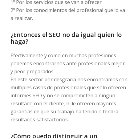
1º Por los servicios que se van a ofrecer
2º Por los conocimientos del profesional que lo va
a realizar.
¿Entonces el SEO no da igual quien lo
haga?
Efectivamente y como en muchas profesiones
podemos encontrarnos ante profesionales mejor
y peor preparados.
En este sector por desgracia nos encontramos con
múltiples casos de profesionales que sólo ofrecen
informes SEO y no se comprometen a ningún
resultado con el cliente, ni le ofrecen mayores
garantías de que su trabajo ha tenido o tendrá
resultados satisfactorios.
¿Cómo puedo distinguir a un