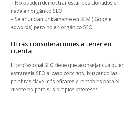
– No pueden demostrar estar posicionados en
nada en orgánico SEO
– Se anuncian únicamente en SEM ( Google
Adwords) pero no en orgánico SEO.
Otras consideraciones a tener en
cuenta
El profesional SEO tiene que aconsejar cualquier
estrategia SEO al caso concreto, buscando las
palabras clave más eficaces y rentables para el
cliente no para sus propios intereses.