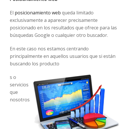
El
posicionamiento web
queda limitado
exclusivamente a aparecer precisamente
posicionado en los resultados que ofrece para las
búsquedas Google o cualquier otro buscador.
En este caso nos estamos centrando
principalmente en aquellos usuarios que si están
buscando los producto
s o
servicios
que
nosotros