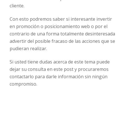
cliente.
Con esto podremos saber si interesante invertir
en promoción o posicionamiento web o por el
contrario de una forma totalmente desinteresada
advertir del posible fracaso de las acciones que se
pudieran realizar.
Si usted tiene dudas acerca de este tema puede
dejar su consulta en este post y procuraremos
contactarlo para darle información sin ningún
compromiso.