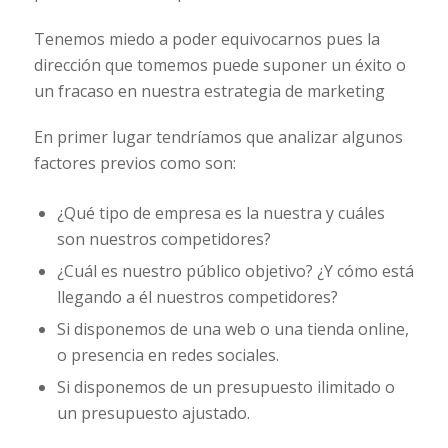
Tenemos miedo a poder equivocarnos pues la
dirección que tomemos puede suponer un éxito o
un fracaso en nuestra estrategia de marketing
En primer lugar tendríamos que analizar algunos
factores previos como son:
¿Qué tipo de empresa es la nuestra y cuáles
son nuestros competidores?
¿Cuál es nuestro público objetivo? ¿Y cómo está
llegando a él nuestros competidores?
Si disponemos de una web o una tienda online,
o presencia en redes sociales.
Si disponemos de un presupuesto ilimitado o
un presupuesto ajustado.