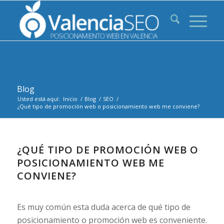
Blog
Usted está aquí:
Inicio
/
Blog
/
SEO
/
¿Qué tipo de promoción web o posicionamiento web me conviene?
¿QUÉ TIPO DE PROMOCIÓN WEB O
POSICIONAMIENTO WEB ME
CONVIENE?
Es muy común esta duda acerca de qué tipo de
posicionamiento o promoción web es conveniente.