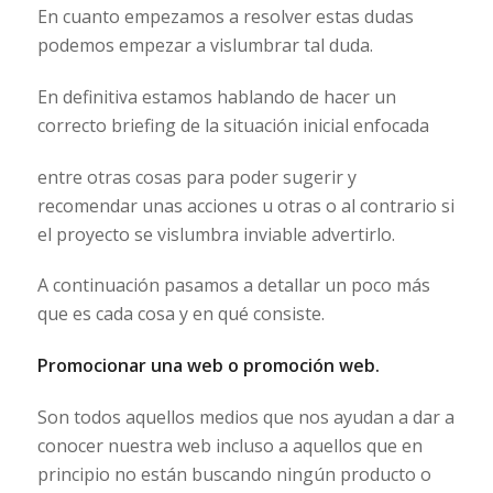
En cuanto empezamos a resolver estas dudas
podemos empezar a vislumbrar tal duda.
En definitiva estamos hablando de hacer un
correcto briefing de la situación inicial enfocada
entre otras cosas para poder sugerir y
recomendar unas acciones u otras o al contrario si
el proyecto se vislumbra inviable advertirlo.
A continuación pasamos a detallar un poco más
que es cada cosa y en qué consiste.
Promocionar una web o promoción web.
Son todos aquellos medios que nos ayudan a dar a
conocer nuestra web incluso a aquellos que en
principio no están buscando ningún producto o