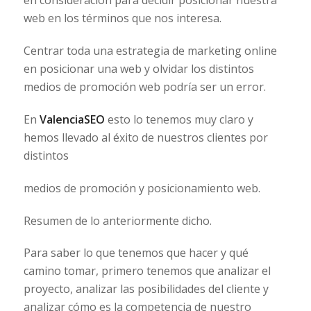
en consideración para decidir posicionar nuestra
web en los términos que nos interesa.
Centrar toda una estrategia de marketing online
en posicionar una web y olvidar los distintos
medios de promoción web podría ser un error.
En
ValenciaSEO
esto lo tenemos muy claro y
hemos llevado al éxito de nuestros clientes por
distintos
medios de promoción y posicionamiento web.
Resumen de lo anteriormente dicho.
Para saber lo que tenemos que hacer y qué
camino tomar, primero tenemos que analizar el
proyecto, analizar las posibilidades del cliente y
analizar cómo es la competencia de nuestro