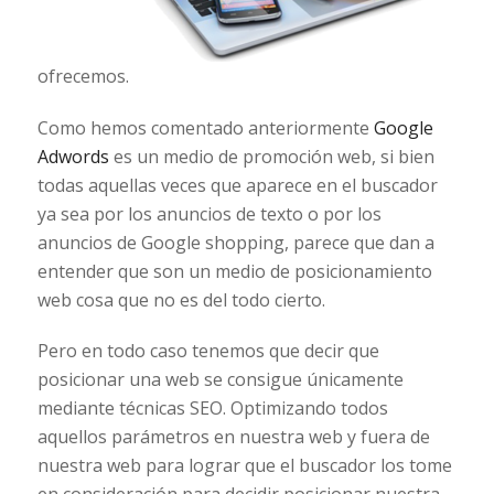
ofrecemos.
Como hemos comentado anteriormente
Google
Adwords
es un medio de promoción web, si bien
todas aquellas veces que aparece en el buscador
ya sea por los anuncios de texto o por los
anuncios de Google shopping, parece que dan a
entender que son un medio de posicionamiento
web cosa que no es del todo cierto.
Pero en todo caso tenemos que decir que
posicionar una web se consigue únicamente
mediante técnicas SEO. Optimizando todos
aquellos parámetros en nuestra web y fuera de
nuestra web para lograr que el buscador los tome