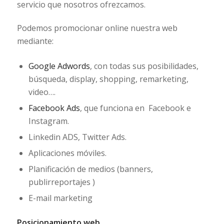
servicio que nosotros ofrezcamos.
Podemos promocionar online nuestra web
mediante:
Google Adwords
, con todas sus posibilidades,
búsqueda, display, shopping, remarketing,
video….
Facebook Ads
, que funciona en Facebook e
Instagram.
Linkedin ADS, Twitter Ads.
Aplicaciones móviles.
Planificación de medios (banners,
publirreportajes )
E-mail marketing
Posicionamiento web